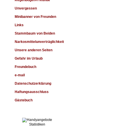
Regenbogen-Freunde
Unvergessen
Minibanner von Freunden
Links
Stammbaum von Beiden
Narkosmittelunverträglichkeit
Unsere anderen Seiten
Gefahr im Urlaub
Freundebuch
e-mail
Datenschutzerklärung
Haftungsausschluss
Gästebuch
Statistiken